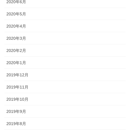
2020年6月
2020年5月
2020年4月
2020年3月
2020年2月
2020年1月
2019年12月
2019年11月
2019年10月
2019年9月
2019年8月