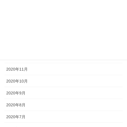
2021年5月
2021年3月
2021年2月
2021年1月
2020年12月
2020年11月
2020年10月
2020年9月
2020年8月
2020年7月