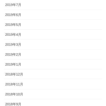
2019年7月
2019年6月
2019年5月
2019年4月
2019年3月
2019年2月
2019年1月
2018年12月
2018年11月
2018年10月
2018年9月