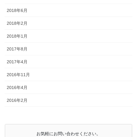
2018年6月
2018年2月
2018年1月
2017年8月
2017年4月
2016年11月
2016年4月
2016年2月
お気軽にお問い合わせください。