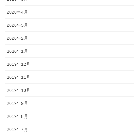
2020年4月
2020年3月
2020年2月
2020年1月
2019年12月
2019年11月
2019年10月
2019年9月
2019年8月
2019年7月