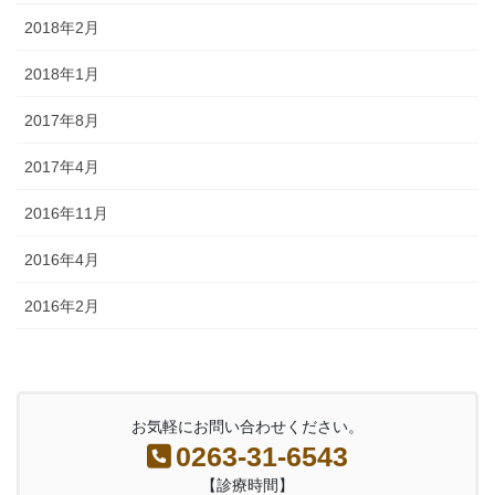
2018年2月
2018年1月
2017年8月
2017年4月
2016年11月
2016年4月
2016年2月
お気軽にお問い合わせください。
0263-31-6543
【診療時間】