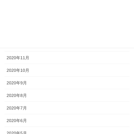
2021年3月
2021年2月
2021年1月
2020年12月
2020年11月
2020年10月
2020年9月
2020年8月
2020年7月
2020年6月
2020年5月