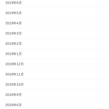
2019年6月
2019年5月
2019年4月
2019年3月
2019年2月
2019年1月
2018年12月
2018年11月
2018年10月
2018年9月
2018年6月