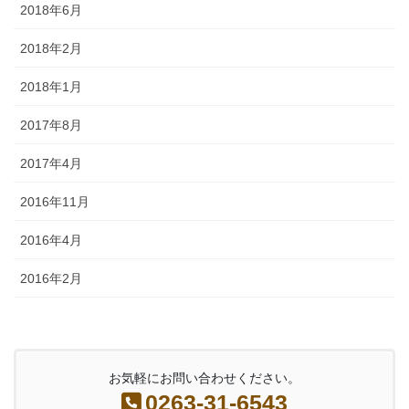
2018年6月
2018年2月
2018年1月
2017年8月
2017年4月
2016年11月
2016年4月
2016年2月
お気軽にお問い合わせください。
0263-31-6543