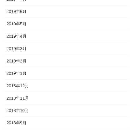
2019年6月
2019年5月
2019年4月
2019年3月
2019年2月
2019年1月
2018年12月
2018年11月
2018年10月
2018年9月