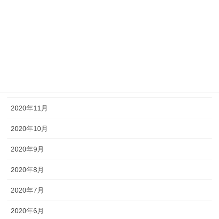
2021年5月
2021年3月
2021年2月
2021年1月
2020年12月
2020年11月
2020年10月
2020年9月
2020年8月
2020年7月
2020年6月