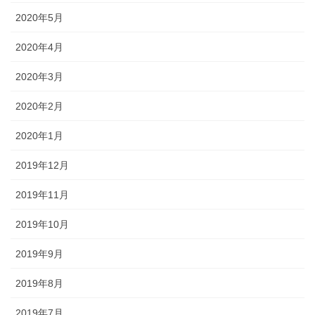
2020年5月
2020年4月
2020年3月
2020年2月
2020年1月
2019年12月
2019年11月
2019年10月
2019年9月
2019年8月
2019年7月