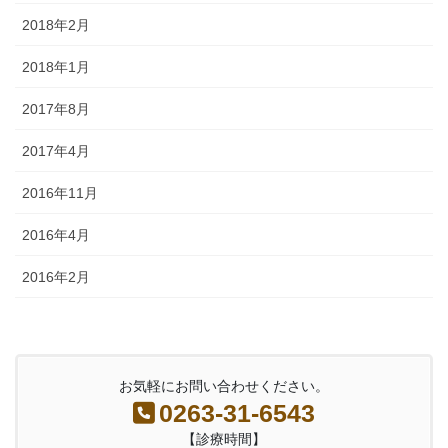
2018年2月
2018年1月
2017年8月
2017年4月
2016年11月
2016年4月
2016年2月
お気軽にお問い合わせください。
0263-31-6543
【診療時間】