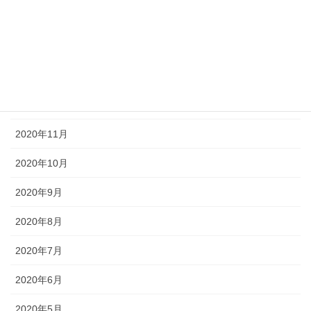
2021年3月
2021年2月
2021年1月
2020年12月
2020年11月
2020年10月
2020年9月
2020年8月
2020年7月
2020年6月
2020年5月