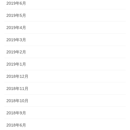
2019年6月
2019年5月
2019年4月
2019年3月
2019年2月
2019年1月
2018年12月
2018年11月
2018年10月
2018年9月
2018年6月