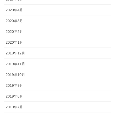
2020年4月
2020年3月
2020年2月
2020年1月
2019年12月
2019年11月
2019年10月
2019年9月
2019年8月
2019年7月