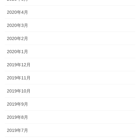
2020年4月
2020年3月
2020年2月
2020年1月
2019年12月
2019年11月
2019年10月
2019年9月
2019年8月
2019年7月