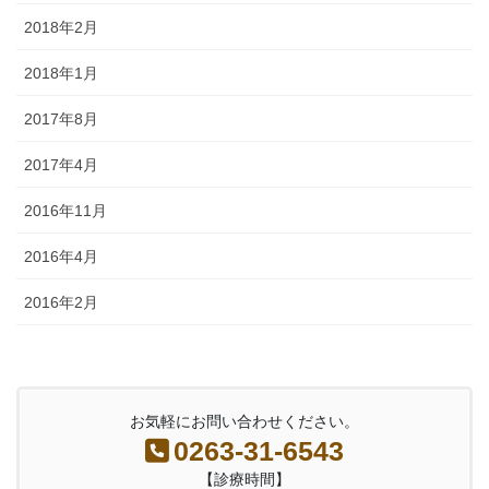
2018年2月
2018年1月
2017年8月
2017年4月
2016年11月
2016年4月
2016年2月
お気軽にお問い合わせください。
0263-31-6543
【診療時間】