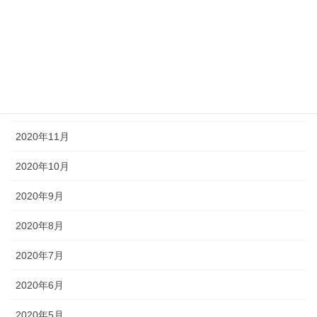
2021年3月
2021年2月
2021年1月
2020年12月
2020年11月
2020年10月
2020年9月
2020年8月
2020年7月
2020年6月
2020年5月