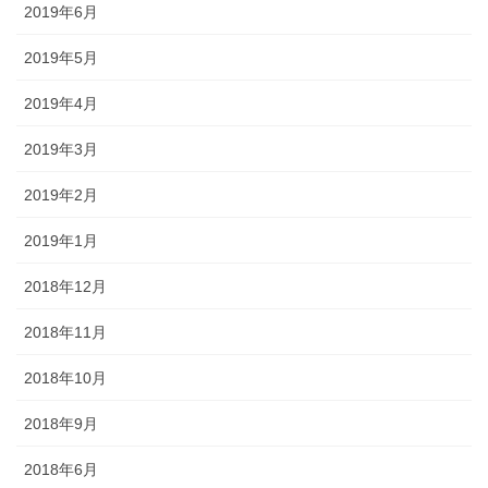
2019年6月
2019年5月
2019年4月
2019年3月
2019年2月
2019年1月
2018年12月
2018年11月
2018年10月
2018年9月
2018年6月