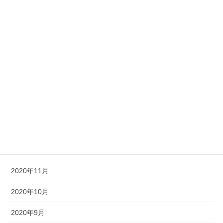
2021年9月
2021年7月
2021年6月
2021年5月
2021年3月
2021年2月
2021年1月
2020年12月
2020年11月
2020年10月
2020年9月