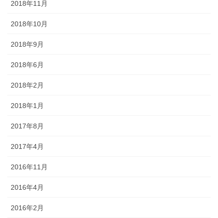
2018年11月
2018年10月
2018年9月
2018年6月
2018年2月
2018年1月
2017年8月
2017年4月
2016年11月
2016年4月
2016年2月