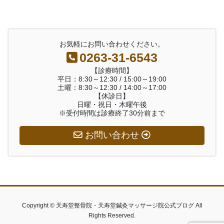
お気軽にお問い合わせください。
0263-31-6543
【診療時間】
平日：8:30～12:30 / 15:00～19:00
土曜：8:30～12:30 / 14:00～17:00
【休診日】
日曜・祝日・木曜午後
※受付時間は診療終了30分前まで
お問い合わせ
Copyright © 天寿堂整骨院・天寿堂鍼灸マッサージ院公式ブログ All
Rights Reserved.