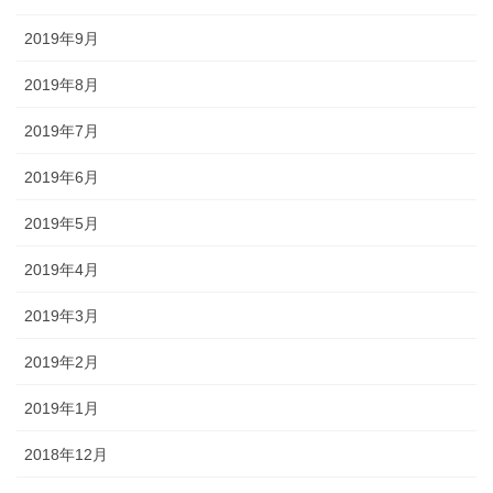
2019年9月
2019年8月
2019年7月
2019年6月
2019年5月
2019年4月
2019年3月
2019年2月
2019年1月
2018年12月