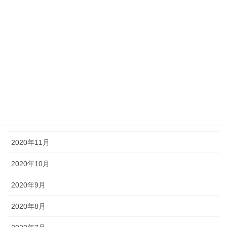
2021年6月
2021年5月
2021年3月
2021年2月
2021年1月
2020年12月
2020年11月
2020年10月
2020年9月
2020年8月