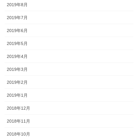
2019年8月
2019年7月
2019年6月
2019年5月
2019年4月
2019年3月
2019年2月
2019年1月
2018年12月
2018年11月
2018年10月