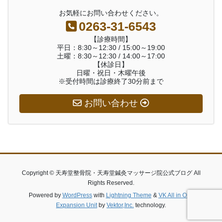
お気軽にお問い合わせください。
0263-31-6543
【診療時間】
平日：8:30～12:30 / 15:00～19:00
土曜：8:30～12:30 / 14:00～17:00
【休診日】
日曜・祝日・木曜午後
※受付時間は診療終了30分前まで
お問い合わせ
Copyright © 天寿堂整骨院・天寿堂鍼灸マッサージ院公式ブログ All
Rights Reserved.
Powered by
WordPress
with
Lightning Theme
&
VK All in One
Expansion Unit
by
Vektor,Inc.
technology.