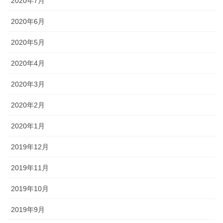
2020年7月
2020年6月
2020年5月
2020年4月
2020年3月
2020年2月
2020年1月
2019年12月
2019年11月
2019年10月
2019年9月