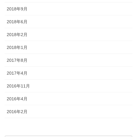
2018年9月
2018年6月
2018年2月
2018年1月
2017年8月
2017年4月
2016年11月
2016年4月
2016年2月