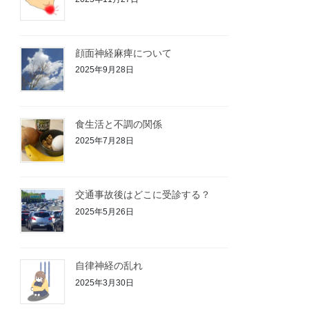
顔面神経麻痺について
2025年9月28日
食生活と不調の関係
2025年7月28日
交通事故後はどこに受診する？
2025年5月26日
自律神経の乱れ
2025年3月30日