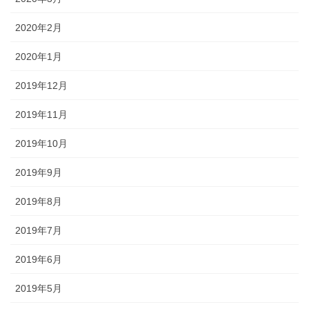
2020年2月
2020年1月
2019年12月
2019年11月
2019年10月
2019年9月
2019年8月
2019年7月
2019年6月
2019年5月