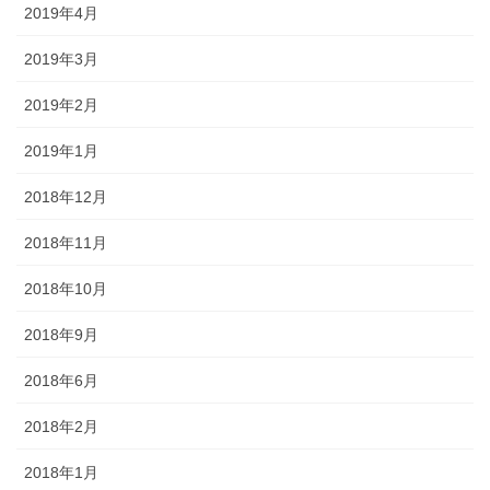
2019年4月
2019年3月
2019年2月
2019年1月
2018年12月
2018年11月
2018年10月
2018年9月
2018年6月
2018年2月
2018年1月