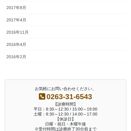
2017年8月
2017年4月
2016年11月
2016年4月
2016年2月
お気軽にお問い合わせください。
0263-31-6543
【診療時間】
平日：8:30～12:30 / 15:00～19:00
土曜：8:30～12:30 / 14:00～17:00
【休診日】
日曜・祝日・木曜午後
※受付時間は診療終了30分前まで