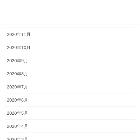
2021年1月
2020年12月
2020年11月
2020年10月
2020年9月
2020年8月
2020年7月
2020年6月
2020年5月
2020年4月
2020年3月