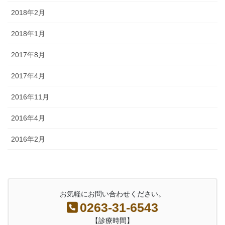
2018年2月
2018年1月
2017年8月
2017年4月
2016年11月
2016年4月
2016年2月
お気軽にお問い合わせください。
0263-31-6543
【診療時間】