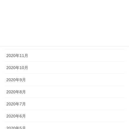
2021年3月
2021年2月
2021年1月
2020年12月
2020年11月
2020年10月
2020年9月
2020年8月
2020年7月
2020年6月
2020年5月