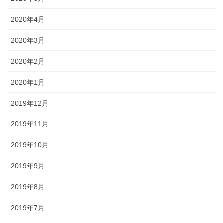
2020年4月
2020年3月
2020年2月
2020年1月
2019年12月
2019年11月
2019年10月
2019年9月
2019年8月
2019年7月