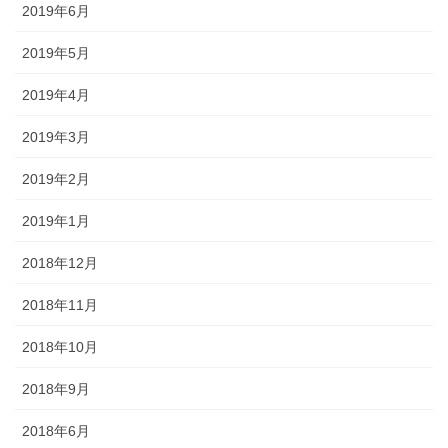
2019年6月
2019年5月
2019年4月
2019年3月
2019年2月
2019年1月
2018年12月
2018年11月
2018年10月
2018年9月
2018年6月