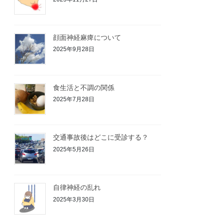
顔面神経麻痺について
2025年9月28日
食生活と不調の関係
2025年7月28日
交通事故後はどこに受診する？
2025年5月26日
自律神経の乱れ
2025年3月30日