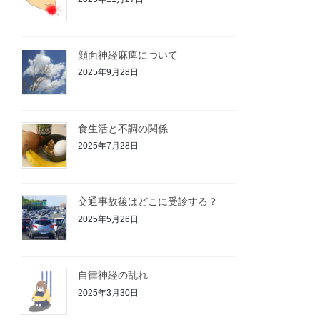
顔面神経麻痺について
2025年9月28日
食生活と不調の関係
2025年7月28日
交通事故後はどこに受診する？
2025年5月26日
自律神経の乱れ
2025年3月30日