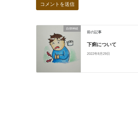
自律神経
前の記事
下痢について
2022年8月29日