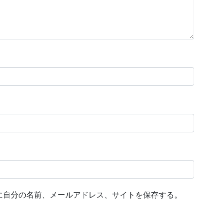
に自分の名前、メールアドレス、サイトを保存する。