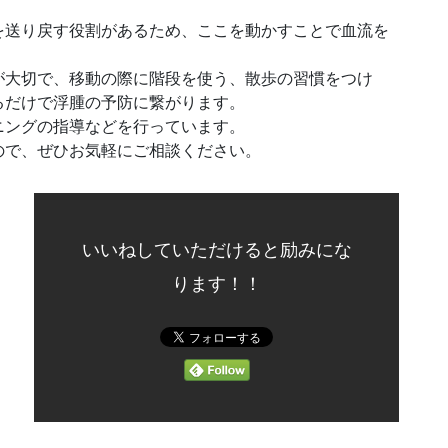
。
を送り戻す役割があるため、ここを動かすことで血流を
が大切で、移動の際に階段を使う、散歩の習慣をつけ
るだけで浮腫の予防に繋がります。
ニングの指導などを行っています。
ので、ぜひお気軽にご相談ください。
いいねしていただけると励みにな
ります！！