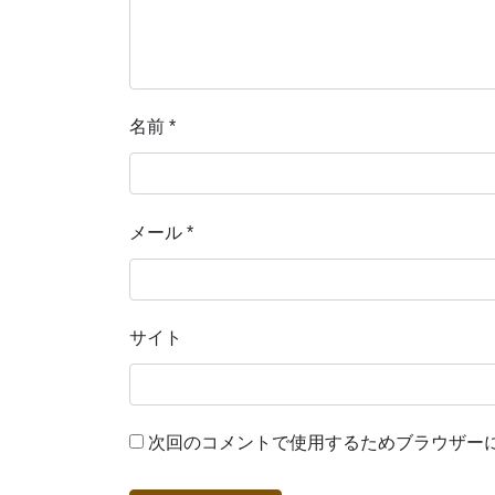
名前
*
メール
*
サイト
次回のコメントで使用するためブラウザー