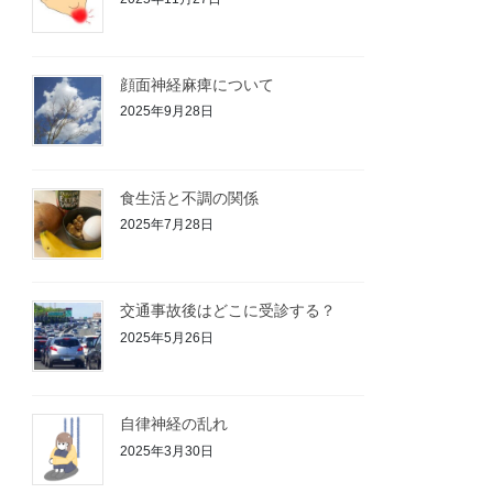
顔面神経麻痺について
2025年9月28日
食生活と不調の関係
2025年7月28日
交通事故後はどこに受診する？
2025年5月26日
自律神経の乱れ
2025年3月30日