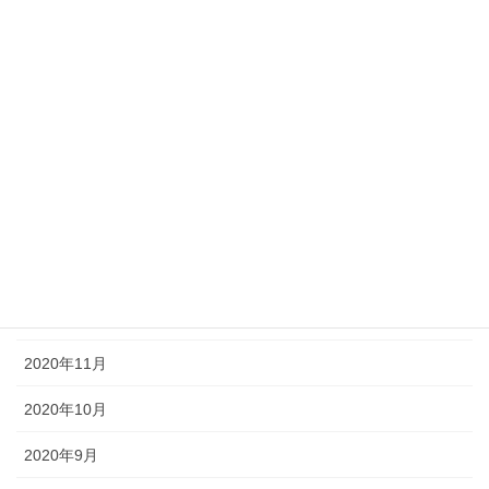
2021年7月
2021年6月
2021年5月
2021年3月
2021年2月
2021年1月
2020年12月
2020年11月
2020年10月
2020年9月