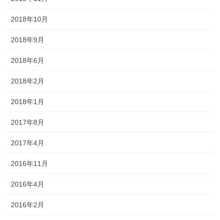
2018年10月
2018年9月
2018年6月
2018年2月
2018年1月
2017年8月
2017年4月
2016年11月
2016年4月
2016年2月