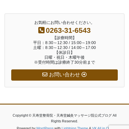
お気軽にお問い合わせください。
0263-31-6543
【診療時間】
平日：8:30～12:30 / 15:00～19:00
土曜：8:30～12:30 / 14:00～17:00
【休診日】
日曜・祝日・木曜午後
※受付時間は診療終了30分前まで
お問い合わせ
Copyright © 天寿堂整骨院・天寿堂鍼灸マッサージ院公式ブログ All
Rights Reserved.
Powered by
WordPress
with
Lightning Theme
&
VK All in One