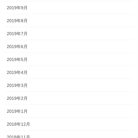
2019年9月
2019年8月
2019年7月
2019年6月
2019年5月
2019年4月
2019年3月
2019年2月
2019年1月
2018年12月
2018年11月