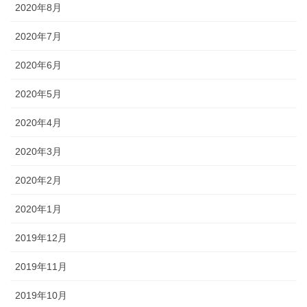
2020年8月
2020年7月
2020年6月
2020年5月
2020年4月
2020年3月
2020年2月
2020年1月
2019年12月
2019年11月
2019年10月