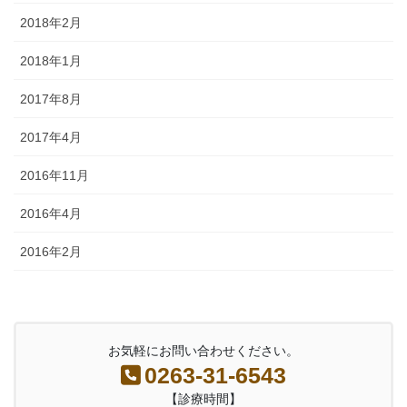
2018年2月
2018年1月
2017年8月
2017年4月
2016年11月
2016年4月
2016年2月
お気軽にお問い合わせください。
0263-31-6543
【診療時間】