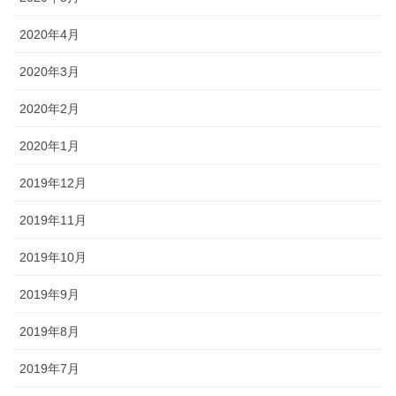
2020年4月
2020年3月
2020年2月
2020年1月
2019年12月
2019年11月
2019年10月
2019年9月
2019年8月
2019年7月