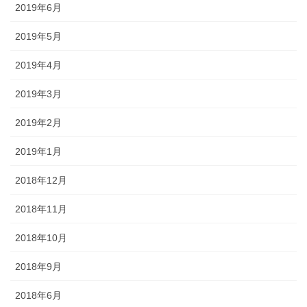
2019年6月
2019年5月
2019年4月
2019年3月
2019年2月
2019年1月
2018年12月
2018年11月
2018年10月
2018年9月
2018年6月