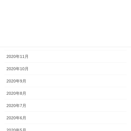
2021年3月
2021年2月
2021年1月
2020年12月
2020年11月
2020年10月
2020年9月
2020年8月
2020年7月
2020年6月
2020年5月