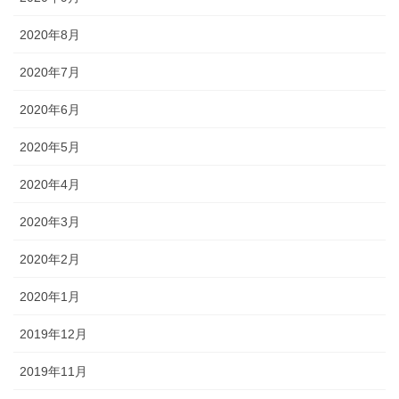
2020年8月
2020年7月
2020年6月
2020年5月
2020年4月
2020年3月
2020年2月
2020年1月
2019年12月
2019年11月