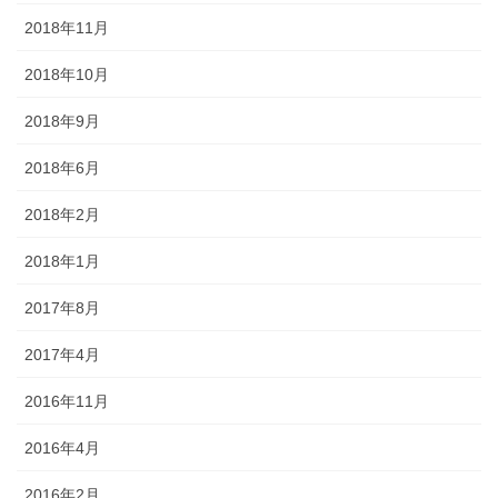
2018年11月
2018年10月
2018年9月
2018年6月
2018年2月
2018年1月
2017年8月
2017年4月
2016年11月
2016年4月
2016年2月