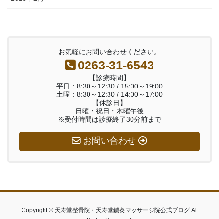
お気軽にお問い合わせください。
0263-31-6543
【診療時間】
平日：8:30～12:30 / 15:00～19:00
土曜：8:30～12:30 / 14:00～17:00
【休診日】
日曜・祝日・木曜午後
※受付時間は診療終了30分前まで
お問い合わせ
Copyright © 天寿堂整骨院・天寿堂鍼灸マッサージ院公式ブログ All