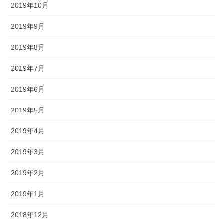
2019年10月
2019年9月
2019年8月
2019年7月
2019年6月
2019年5月
2019年4月
2019年3月
2019年2月
2019年1月
2018年12月