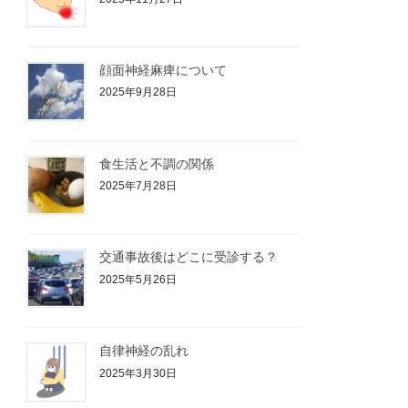
顔面神経麻痺について
2025年9月28日
食生活と不調の関係
2025年7月28日
交通事故後はどこに受診する？
2025年5月26日
自律神経の乱れ
2025年3月30日