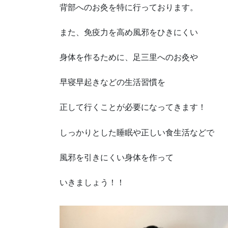
背部へのお灸を特に行っております。
また、免疫力を高め風邪をひきにくい
身体を作るために、足三里へのお灸や
早寝早起きなどの生活習慣を
正して行くことが必要になってきます！
しっかりとした睡眠や正しい食生活などで
風邪を引きにくい身体を作って
いきましょう！！