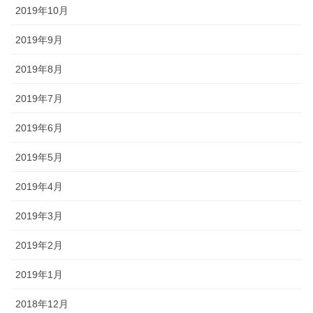
2019年10月
2019年9月
2019年8月
2019年7月
2019年6月
2019年5月
2019年4月
2019年3月
2019年2月
2019年1月
2018年12月