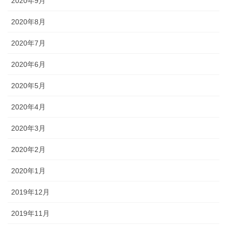
2020年9月
2020年8月
2020年7月
2020年6月
2020年5月
2020年4月
2020年3月
2020年2月
2020年1月
2019年12月
2019年11月