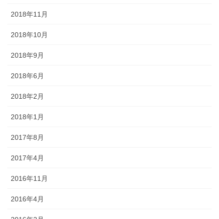
2018年11月
2018年10月
2018年9月
2018年6月
2018年2月
2018年1月
2017年8月
2017年4月
2016年11月
2016年4月