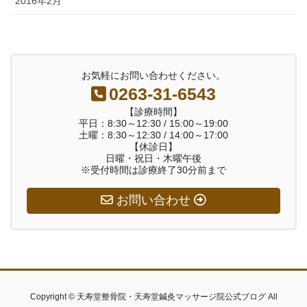
2016年2月
お気軽にお問い合わせください。
0263-31-6543
【診療時間】
平日：8:30～12:30 / 15:00～19:00
土曜：8:30～12:30 / 14:00～17:00
【休診日】
日曜・祝日・木曜午後
※受付時間は診療終了30分前まで
お問い合わせ
Copyright © 天寿堂整骨院・天寿堂鍼灸マッサージ院公式ブログ All