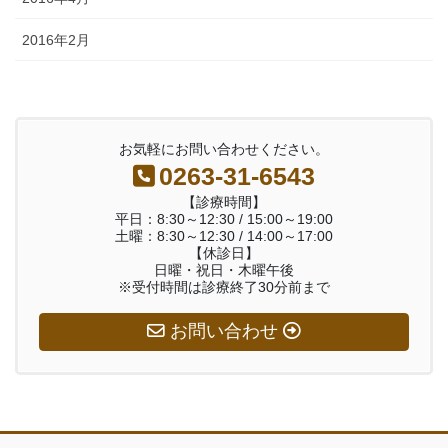
2016年2月
お気軽にお問い合わせください。
0263-31-6543
【診療時間】
平日：8:30～12:30 / 15:00～19:00
土曜：8:30～12:30 / 14:00～17:00
【休診日】
日曜・祝日・木曜午後
※受付時間は診療終了30分前まで
お問い合わせ