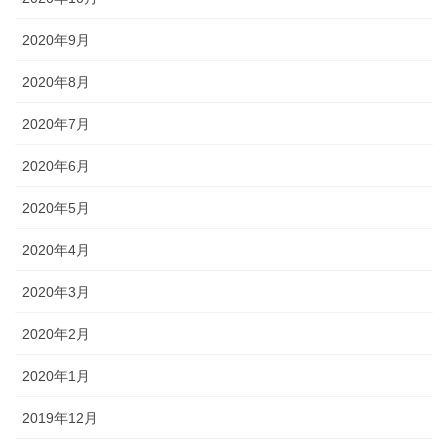
2020年9月
2020年8月
2020年7月
2020年6月
2020年5月
2020年4月
2020年3月
2020年2月
2020年1月
2019年12月