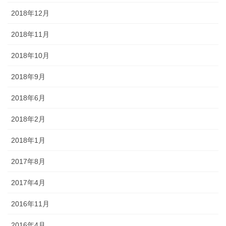
2018年12月
2018年11月
2018年10月
2018年9月
2018年6月
2018年2月
2018年1月
2017年8月
2017年4月
2016年11月
2016年4月