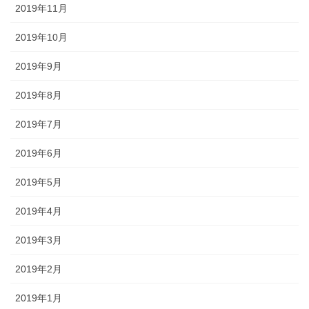
2019年11月
2019年10月
2019年9月
2019年8月
2019年7月
2019年6月
2019年5月
2019年4月
2019年3月
2019年2月
2019年1月