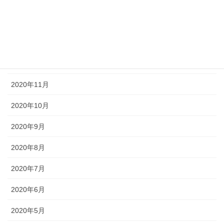
2021年3月
2021年2月
2021年1月
2020年12月
2020年11月
2020年10月
2020年9月
2020年8月
2020年7月
2020年6月
2020年5月