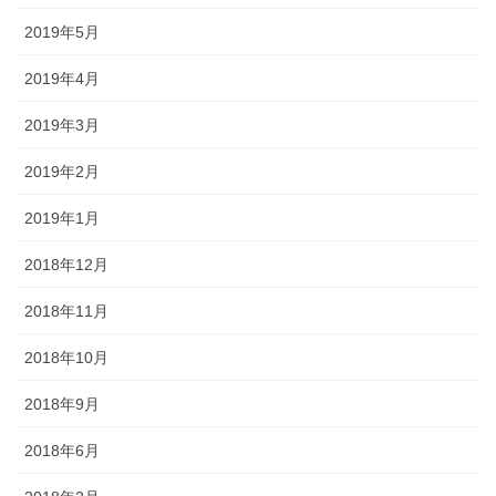
2019年5月
2019年4月
2019年3月
2019年2月
2019年1月
2018年12月
2018年11月
2018年10月
2018年9月
2018年6月