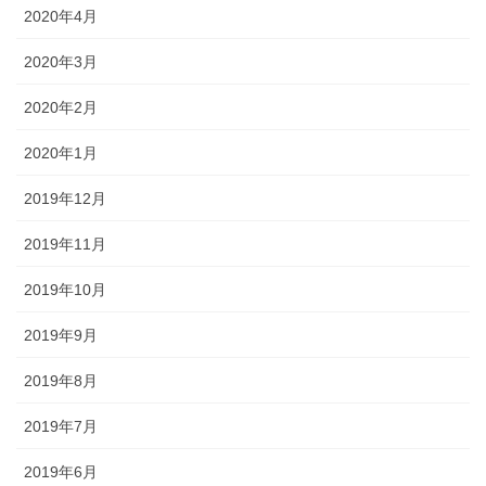
2020年4月
2020年3月
2020年2月
2020年1月
2019年12月
2019年11月
2019年10月
2019年9月
2019年8月
2019年7月
2019年6月