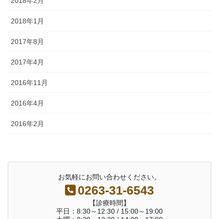
2018年2月
2018年1月
2017年8月
2017年4月
2016年11月
2016年4月
2016年2月
お気軽にお問い合わせください。
0263-31-6543
【診療時間】
平日：8:30～12:30 / 15:00～19:00